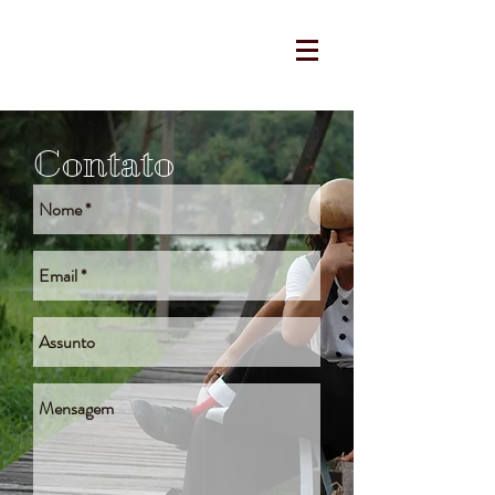
Contato