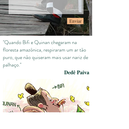
Enviar
"Quando Bifi e Quinan chegaram na
floresta amazônica, respiraram um ar tão
puro, que não quiseram mais usar nariz de
palhaço."
Dedê Paiva